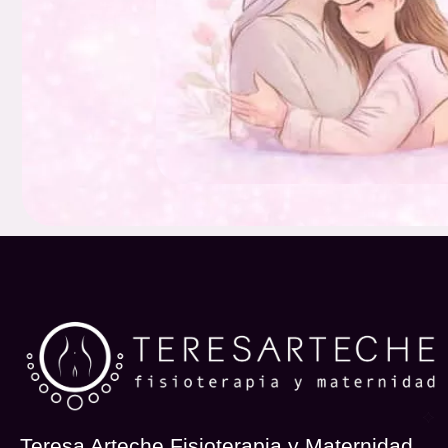
Teresa Arteche Fisioterapia y Maternidad.