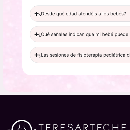
¿Desde qué edad atendéis a los bebés?
¿Qué señales indican que mi bebé puede n
¿Las sesiones de fisioterapia pediátrica 