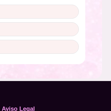
Aviso Legal