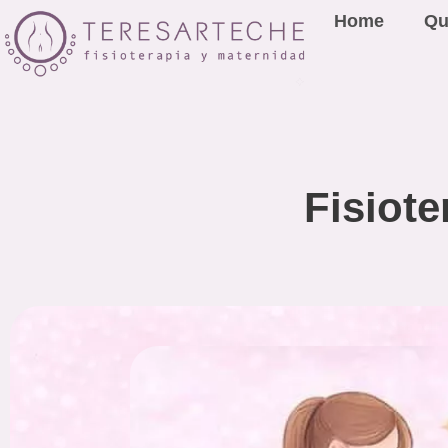
Home
Qu
Fisiote